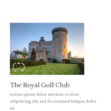
The Royal Golf Club
Lorem ipsum dolor ametine, ectetur
adipisicing elit, sed do eiusmod tempor dolor
sit.