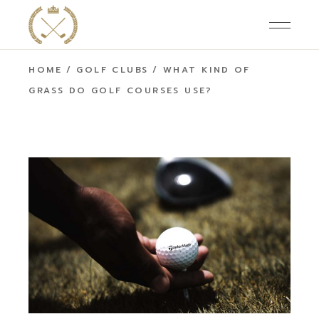
HOME
GOLF CLUBS
WHAT KIND OF
GRASS DO GOLF COURSES USE?