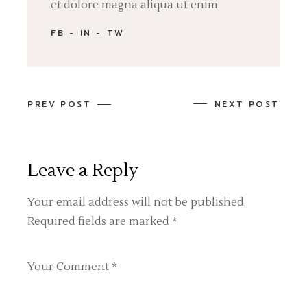
et dolore magna aliqua ut enim.
FB
IN
TW
PREV POST
NEXT POST
Leave a Reply
Your email address will not be published.
Required fields are marked
*