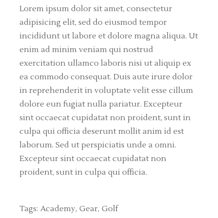
Lorem ipsum dolor sit amet, consectetur
adipisicing elit, sed do eiusmod tempor
incididunt ut labore et dolore magna aliqua. Ut
enim ad minim veniam qui nostrud
exercitation ullamco laboris nisi ut aliquip ex
ea commodo consequat. Duis aute irure dolor
in reprehenderit in voluptate velit esse cillum
dolore eun fugiat nulla pariatur. Excepteur
sint occaecat cupidatat non proident, sunt in
culpa qui officia deserunt mollit anim id est
laborum. Sed ut perspiciatis unde a omni.
Excepteur sint occaecat cupidatat non
proident, sunt in culpa qui officia.
Tags:
Academy
Gear
Golf