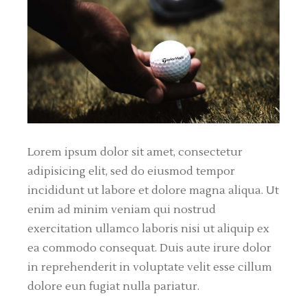
Lorem ipsum dolor sit amet, consectetur
adipisicing elit, sed do eiusmod tempor
incididunt ut labore et dolore magna aliqua. Ut
enim ad minim veniam qui nostrud
exercitation ullamco laboris nisi ut aliquip ex
ea commodo consequat. Duis aute irure dolor
in reprehenderit in voluptate velit esse cillum
dolore eun fugiat nulla pariatur.