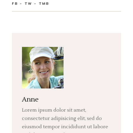
FB
TW
TMB
Anne
Lorem ipsum dolor sit amet,
consectetur adipisicing elit, sed do
eiusmod tempor incididunt ut labore