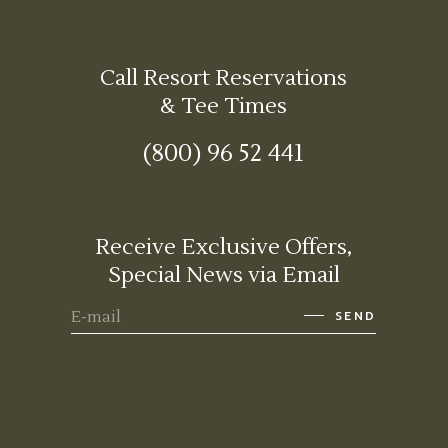
Call Resort Reservations
& Tee Times
(800) 96 52 441
Receive Exclusive Offers,
Special News via Email
SEND