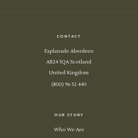
CONTACT
Esplanade Aberdeen
AB24 5QA Scotland
United Kingdom
(800) 96 52 440
OUR STORY
Who We Are