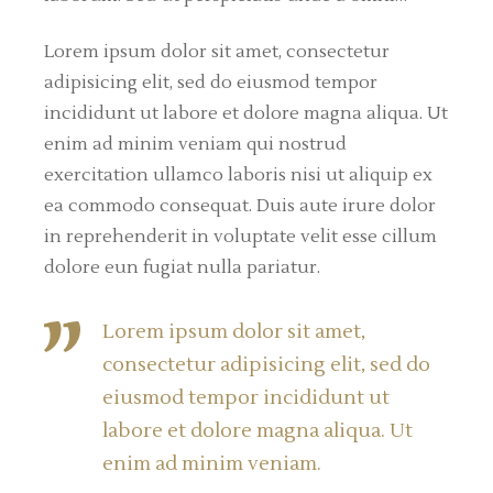
Lorem ipsum dolor sit amet, consectetur
adipisicing elit, sed do eiusmod tempor
incididunt ut labore et dolore magna aliqua. Ut
enim ad minim veniam qui nostrud
exercitation ullamco laboris nisi ut aliquip ex
ea commodo consequat. Duis aute irure dolor
in reprehenderit in voluptate velit esse cillum
dolore eun fugiat nulla pariatur.
Lorem ipsum dolor sit amet,
consectetur adipisicing elit, sed do
eiusmod tempor incididunt ut
labore et dolore magna aliqua. Ut
enim ad minim veniam.