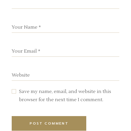
Save my name, email, and website in this
browser for the next time I comment.
POST COMMENT