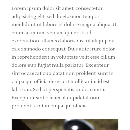
Lorem ipsum dolor sit amet, consectetur
adipisicing elit, sed do eiusmod tempor
incididunt ut labore et dolore magna aliqua. Ut
enim ad minim veniam qui nostrud
exercitation ullamco laboris nisi ut aliquip ex
ea commodo consequat. Duis aute irure dolor
in reprehenderit in voluptate velit esse cillum
dolore eun fugiat nulla pariatur. Excepteur
sint occaecat cupidatat non proident, sunt in
culpa qui officia deserunt mollit anim id est
laborum. Sed ut perspiciatis unde a omni.
Excepteur sint occaecat cupidatat non
proident, sunt in culpa qui officia.