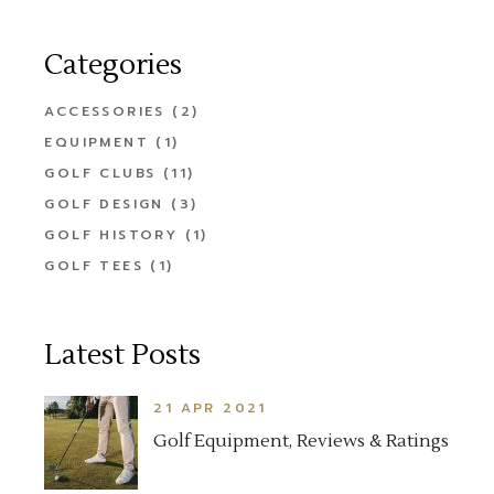
Categories
ACCESSORIES
(2)
EQUIPMENT
(1)
GOLF CLUBS
(11)
GOLF DESIGN
(3)
GOLF HISTORY
(1)
GOLF TEES
(1)
Latest Posts
21 APR 2021
Golf Equipment, Reviews & Ratings