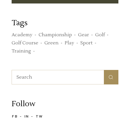
Tags
Academy
Championship
Gear
Golf
Golf Course
Green
Play
Sport
Training
Follow
FB
IN
TW