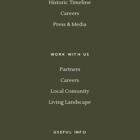
Historic Timeline
Careers
Press & Media
WORK WITH US
Partners
Careers
Local Comunity
Living Landscape
USEFUL INFO